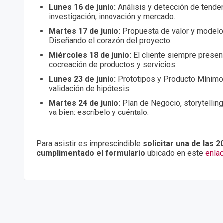
Lunes 16 de junio:
Análisis y detección de tende
investigación, innovación y mercado.
Martes 17 de junio:
Propuesta de valor y modelo
Diseñando el corazón del proyecto.
Miércoles 18 de junio:
El cliente siempre presen
cocreación de productos y servicios.
Lunes 23 de junio:
Prototipos y Producto Mínimo 
validación de hipótesis.
Martes 24 de junio:
Plan de Negocio, storytelling 
va bien: escríbelo y cuéntalo.
Para asistir es imprescindible
solicitar una de las 2
cumplimentado el formulario
ubicado en este
enla