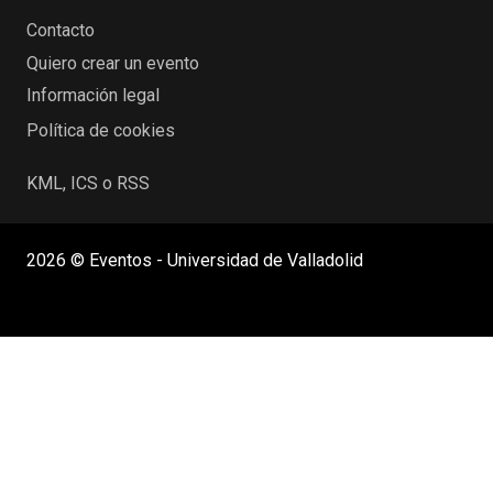
Contacto
Quiero crear un evento
Información legal
Política de cookies
KML, ICS o RSS
2026 © Eventos - Universidad de Valladolid