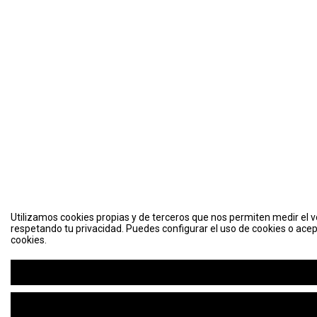
Utilizamos cookies propias y de terceros que nos permiten medir el vo
respetando tu privacidad. Puedes configurar el uso de cookies o acep
cookies.