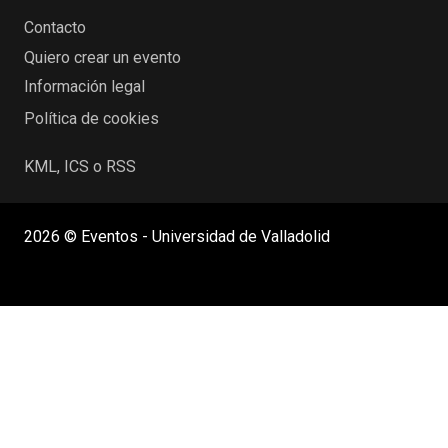
Contacto
Quiero crear un evento
Información legal
Política de cookies
KML, ICS o RSS
2026 © Eventos - Universidad de Valladolid