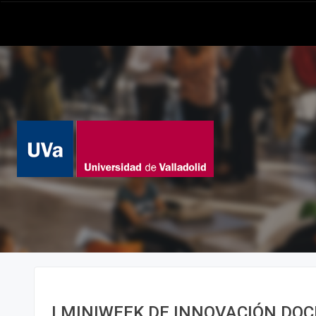
I MINIWEEK DE INNOVACIÓN DO