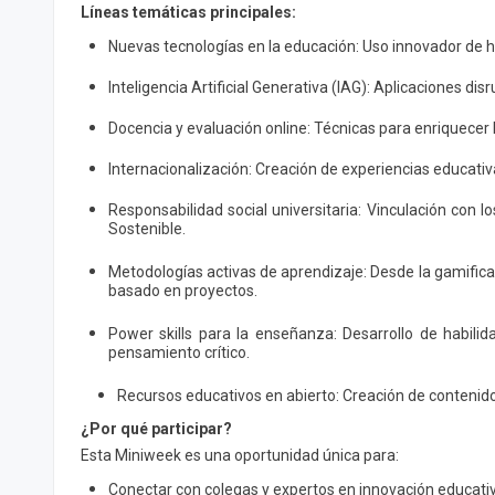
Líneas temáticas principales:
Nuevas tecnologías en la educación: Uso innovador de h
Inteligencia Artificial Generativa (IAG): Aplicaciones dis
Docencia y evaluación online: Técnicas para enriquecer l
Internacionalización: Creación de experiencias educativ
Responsabilidad social universitaria: Vinculación con l
Sostenible.
Metodologías activas de aprendizaje: Desde la gamifica
basado en proyectos.
Power skills para la enseñanza: Desarrollo de habili
pensamiento crítico.
Recursos educativos en abierto: Creación de contenido
¿Por qué participar?
Esta Miniweek es una oportunidad única para:
Conectar con colegas y expertos en innovación educati