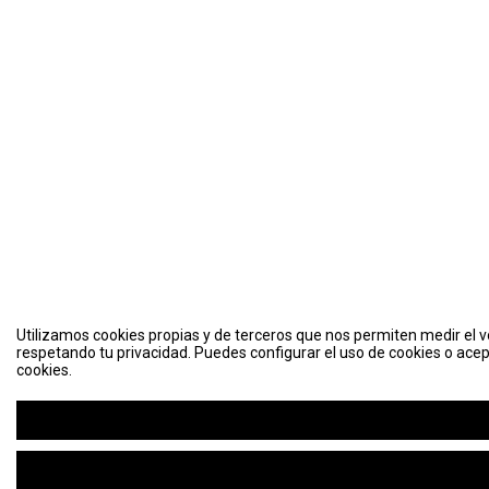
Utilizamos cookies propias y de terceros que nos permiten medir el vo
respetando tu privacidad. Puedes configurar el uso de cookies o acep
cookies.