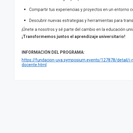
Compartir tus experiencias y proyectos en un entorno c
Descubrir nuevas estrategias y herramientas para tran
¡Únete a nosotros y sé parte del cambio en la educación univ
¡Transformemos juntos el aprendizaje universitario!
INFORMACIÓN DEL PROGRAMA:
https://fundacion-uva.symposium.events/127878/detail/i-
docente.html