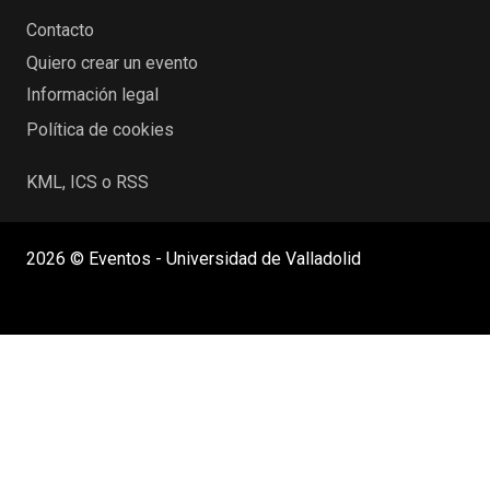
Contacto
Quiero crear un evento
Información legal
Política de cookies
KML, ICS o RSS
2026 © Eventos - Universidad de Valladolid