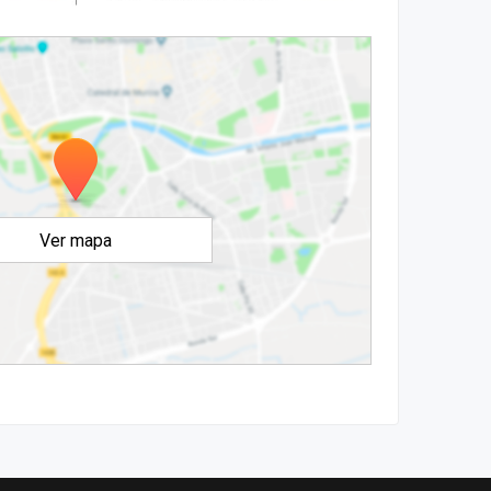
Ver mapa