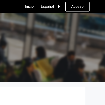
Inicio
Español
Acceso