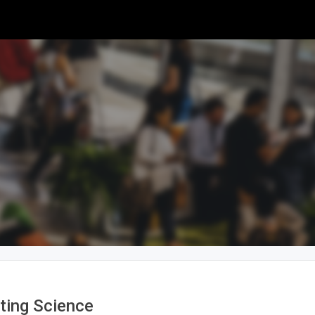
ting Science