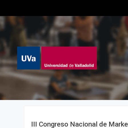
III Congreso Nacional de Marke