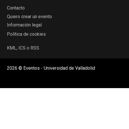
Contacto
Quiero crear un evento
Información legal
Política de cookies
KML, ICS o RSS
2026 © Eventos - Universidad de Valladolid