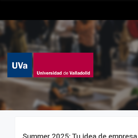
Summer 2025: Tu idea de empresa