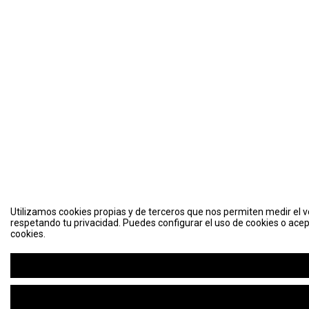
Utilizamos cookies propias y de terceros que nos permiten medir el vo
respetando tu privacidad. Puedes configurar el uso de cookies o acep
cookies.