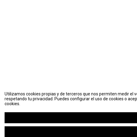
Utilizamos cookies propias y de terceros que nos permiten medir el vo
respetando tu privacidad. Puedes configurar el uso de cookies o acep
cookies.