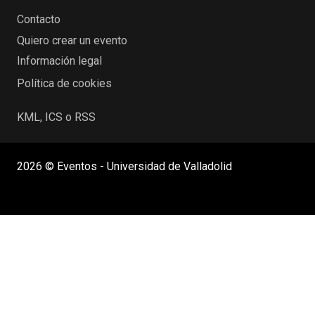
Contacto
Quiero crear un evento
Información legal
Política de cookies
KML, ICS o RSS
2026 © Eventos - Universidad de Valladolid