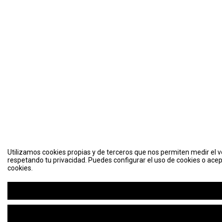
Utilizamos cookies propias y de terceros que nos permiten medir el vo
respetando tu privacidad. Puedes configurar el uso de cookies o acep
cookies.