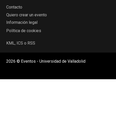
Contacto
Quiero crear un evento
Información legal
Política de cookies
KML, ICS o RSS
2026 © Eventos - Universidad de Valladolid