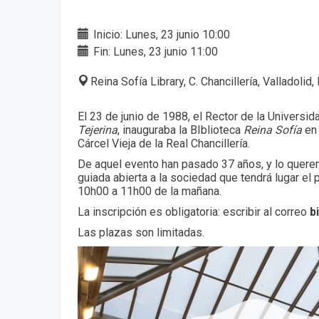
Inicio: Lunes, 23 junio 10:00
Fin: Lunes, 23 junio 11:00
Reina Sofía Library, C. Chancillería, Valladolid
El 23 de junio de 1988, el Rector de la Universid
Tejerina
, inauguraba la BIblioteca
Reina Sofía
en 
Cárcel Vieja de la Real Chancillería.
De aquel evento han pasado 37 años, y lo querem
guiada abierta a la sociedad que tendrá lugar el
10h00 a 11h00 de la mañana.
La inscripción es obligatoria: escribir al correo
b
Las plazas son limitadas.