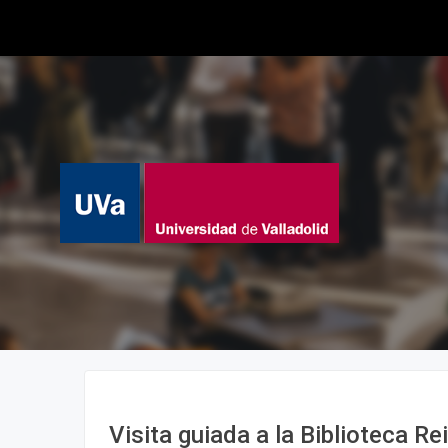
Visita guiada a la Biblioteca Re