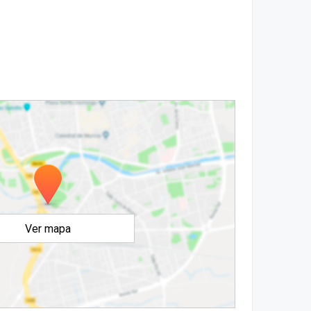
Ver mapa