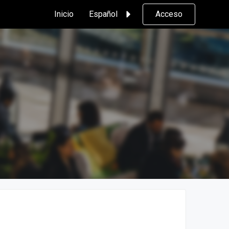
Inicio
Español
Acceso