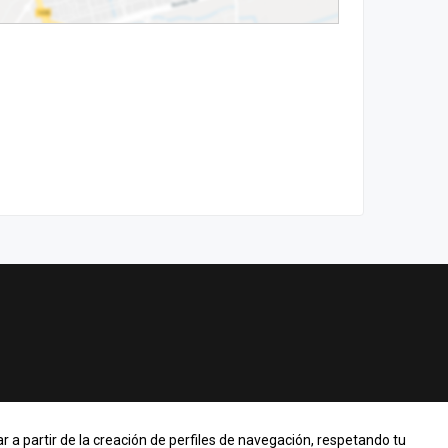
r a partir de la creación de perfiles de navegación, respetando tu