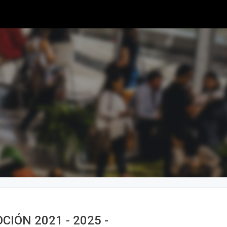
IÓN 2021 - 2025 -