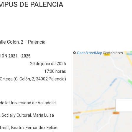
MPUS DE PALENCIA
lle Colón, 2 - Palencia
©
OpenStreetMap
Contributors
N 2021 - 2025
20 de junio de 2025
17:00 horas
Ortega (C. Colón, 2, 34002 Palencia)
de la Universidad de Valladolid,
Social y Cultural, María Luisa
fantil, Beatriz Fernández Felipe