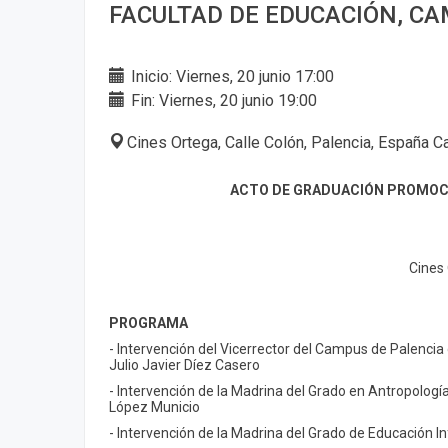
FACULTAD DE EDUCACIÓN, CA
Inicio: Viernes, 20 junio 17:00
Fin: Viernes, 20 junio 19:00
Cines Ortega, Calle Colón, Palencia, España Ca
ACTO DE GRADUACIÓN PROMOCIÓ
Cines 
PROGRAMA
- Intervención del Vicerrector del Campus de Palencia 
Julio Javier Díez Casero
- Intervención de la Madrina del Grado en Antropología 
López Municio
- Intervención de la Madrina del Grado de Educación In