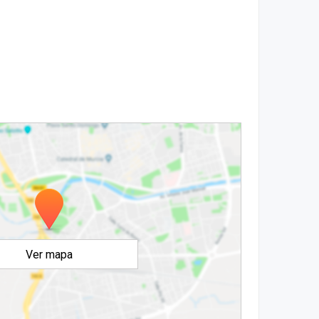
Ver mapa