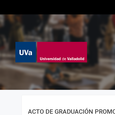
ACTO DE GRADUACIÓN PROMOC