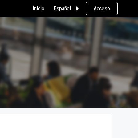
Inicio
Español
Acceso