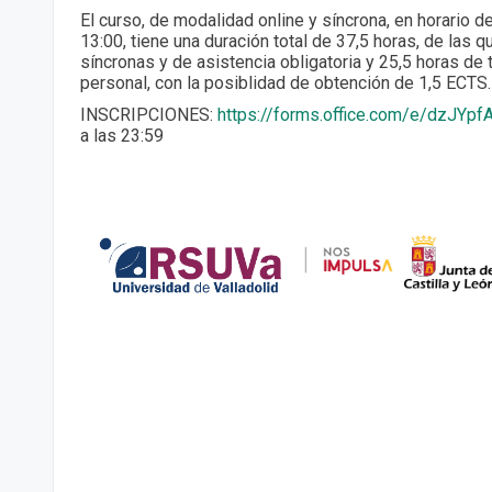
El curso, de modalidad online y síncrona, en horario 
13:00, tiene una duración total de 37,5 horas, de las 
síncronas y de asistencia obligatoria y 25,5 horas de 
personal, con la posiblidad de obtención de 1,5 ECTS.
INSCRIPCIONES:
https://forms.office.com/e/dzJYpf
a las 23:59