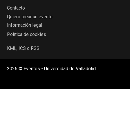
Contacto
Quiero crear un evento
Información legal
Política de cookies
KML, ICS o RSS
2026 © Eventos - Universidad de Valladolid