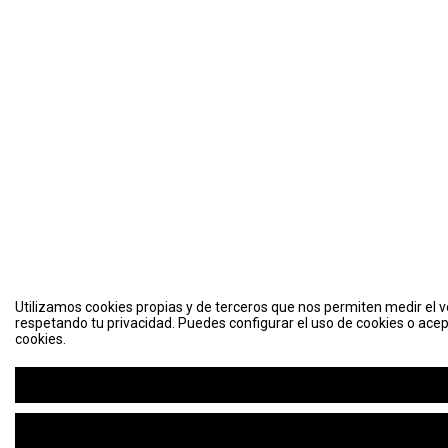
Utilizamos cookies propias y de terceros que nos permiten medir el vo
respetando tu privacidad. Puedes configurar el uso de cookies o acep
cookies.