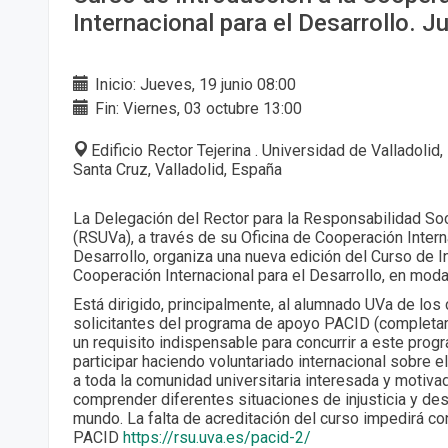
Internacional para el Desarrollo. J
Inicio: Jueves, 19 junio 08:00
Fin: Viernes, 03 octubre 13:00
Edificio Rector Tejerina . Universidad de Valladolid
Santa Cruz, Valladolid, España
La Delegación del Rector para la Responsabilidad Soci
(RSUVa), a través de su Oficina de Cooperación Intern
Desarrollo, organiza una nueva edición del Curso de In
Cooperación Internacional para el Desarrollo, en moda
Está dirigido, principalmente, al alumnado UVa de los
solicitantes del programa de apoyo PACID (completar
un requisito indispensable para concurrir a este prog
participar haciendo voluntariado internacional sobre e
a toda la comunidad universitaria interesada y motiva
comprender diferentes situaciones de injusticia y des
mundo. La falta de acreditación del curso impedirá co
PACID
https://rsu.uva.es/pacid-2/