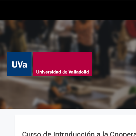
Curso de Introducción a la Cooper