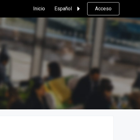
Inicio
Español
Acceso