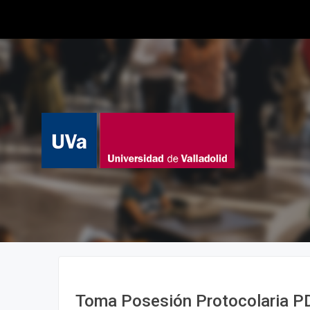
Toma Posesión Protocolaria 