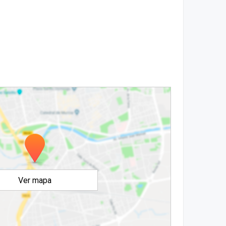
Ver mapa