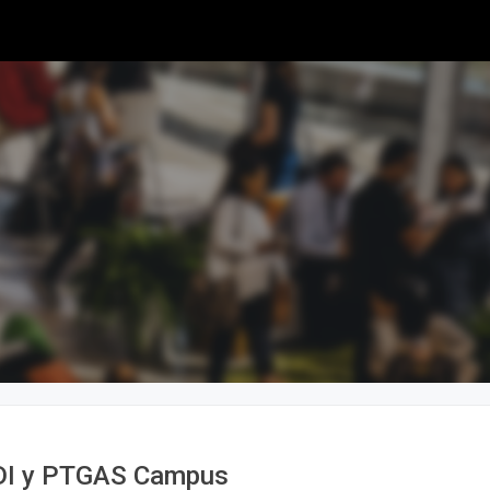
PDI y PTGAS Campus