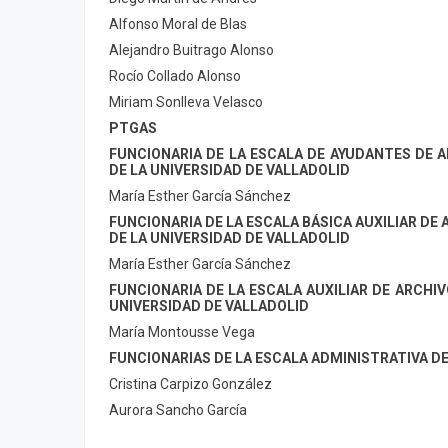
Alfonso Moral de Blas
Alejandro Buitrago Alonso
Rocío Collado Alonso
Miriam Sonlleva Velasco
PTGAS
FUNCIONARIA DE LA ESCALA DE AYUDANTES DE A
DE LA UNIVERSIDAD DE VALLADOLID
María Esther García Sánchez
FUNCIONARIA DE LA ESCALA BÁSICA AUXILIAR DE
DE LA UNIVERSIDAD DE VALLADOLID
María Esther García Sánchez
FUNCIONARIA DE LA ESCALA AUXILIAR DE ARCHIV
UNIVERSIDAD DE VALLADOLID
María Montousse Vega
FUNCIONARIAS DE LA ESCALA ADMINISTRATIVA DE
Cristina Carpizo González
Aurora Sancho García