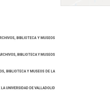
RCHIVOS, BIBLIOTECA Y MUSEOS
 ARCHIVOS, BIBLIOTECA Y MUSEOS
OS, BIBLIOTECA Y MUSEOS DE LA
 LA UNIVERSIDAD DE VALLADOLID