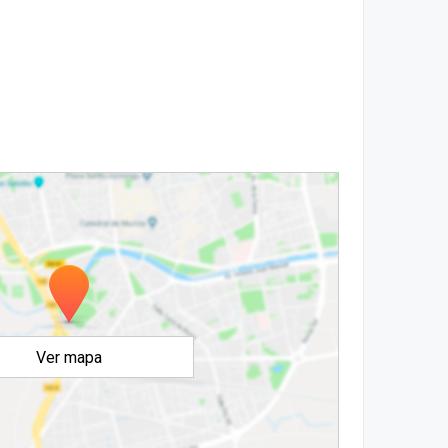
Ver mapa