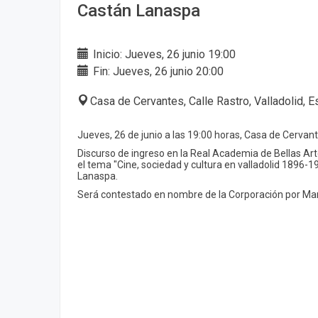
Castán Lanaspa
Inicio: Jueves, 26 junio 19:00
Fin: Jueves, 26 junio 20:00
Casa de Cervantes, Calle Rastro, Valladolid, 
Jueves, 26 de junio a las 19:00 horas, Casa de Cervant
Discurso de ingreso en la Real Academia de Bellas Ar
el tema "Cine, sociedad y cultura en valladolid 1896-1
Lanaspa.
Será contestado en nombre de la Corporación por Mar