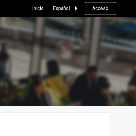
Inicio
Español
Acceso