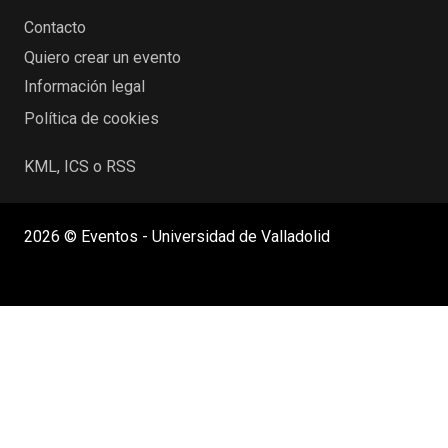
Contacto
Quiero crear un evento
Información legal
Política de cookies
KML, ICS o RSS
2026 © Eventos - Universidad de Valladolid