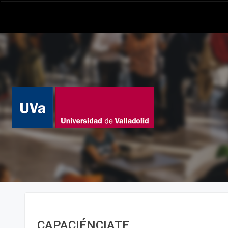
CAPACIÉNCIATE