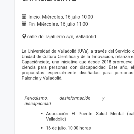
Inicio: Miércoles, 16 julio 10:00
Fin: Miércoles, 16 julio 11:00
calle de Tajahierro s/n, Valladolid
La Universidad de Valladolid (UVa), a través del Servicio
Unidad de Cultura Científica y de la Innovación, relanza
Capaciénciate, una iniciativa que desde 2018 promueve 
ciencia para personas con discapacidad. Este año, e
propuestas especialmente diseñadas para persona
Palencia y Valladolid.
Periodismo, desinformación y
discapacidad
Asociación El Puente Salud Mental (call
Valladolid)
16 de julio, 10.00 horas