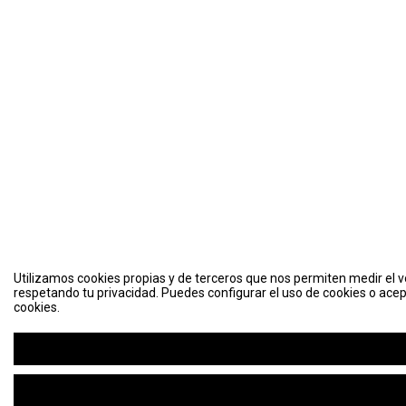
Utilizamos cookies propias y de terceros que nos permiten medir el vo
respetando tu privacidad. Puedes configurar el uso de cookies o acep
cookies.