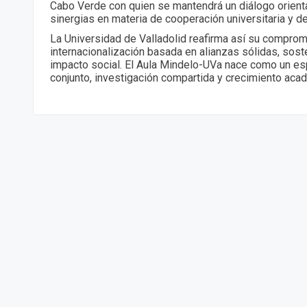
Cabo Verde con quien se mantendrá un diálogo orient
sinergias en materia de cooperación universitaria y d
La Universidad de Valladolid reafirma así su compro
internacionalización basada en alianzas sólidas, sost
impacto social. El Aula Mindelo-UVa nace como un es
conjunto, investigación compartida y crecimiento aca