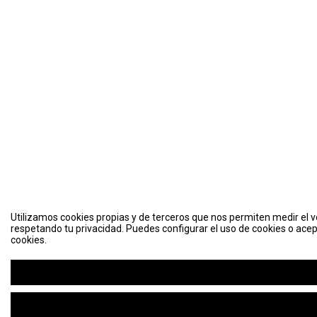
Utilizamos cookies propias y de terceros que nos permiten medir el vo
respetando tu privacidad. Puedes configurar el uso de cookies o acep
cookies.