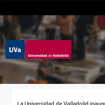
La Universidad de Valladolid inaugu