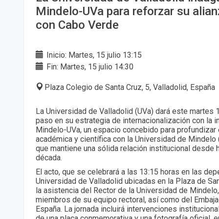
Mindelo-UVa para reforzar su alian
con Cabo Verde
Inicio: Martes, 15 julio 13:15
Fin: Martes, 15 julio 14:30
Plaza Colegio de Santa Cruz, 5, Valladolid, España
La Universidad de Valladolid (UVa) dará este martes 1
paso en su estrategia de internacionalización con la i
Mindelo-UVa, un espacio concebido para profundizar 
académica y científica con la Universidad de Mindelo 
que mantiene una sólida relación institucional desde
década.
El acto, que se celebrará a las 13:15 horas en las de
Universidad de Valladolid ubicadas en la Plaza de San
la asistencia del Rector de la Universidad de Mindel
miembros de su equipo rectoral, así como del Embaj
España. La jornada incluirá intervenciones institucion
de una placa conmemorativa y una fotografía oficial, 