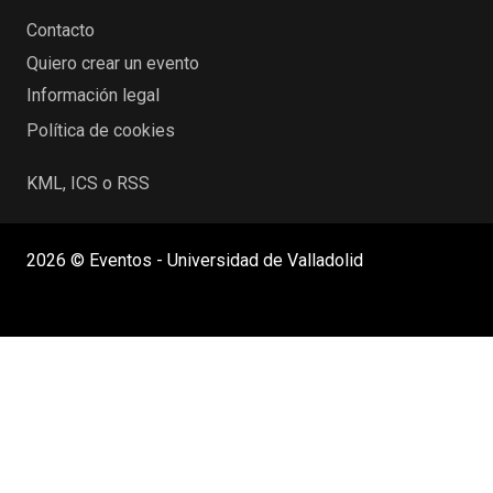
Contacto
Quiero crear un evento
Información legal
Política de cookies
KML, ICS o RSS
2026 © Eventos - Universidad de Valladolid