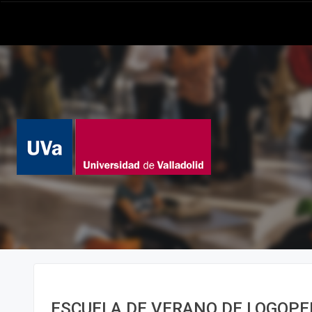
ESCUELA DE VERANO DE LOGOPE