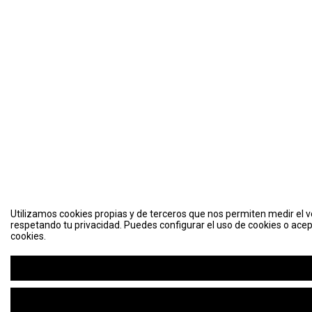
Utilizamos cookies propias y de terceros que nos permiten medir el vo
respetando tu privacidad. Puedes configurar el uso de cookies o acep
cookies.