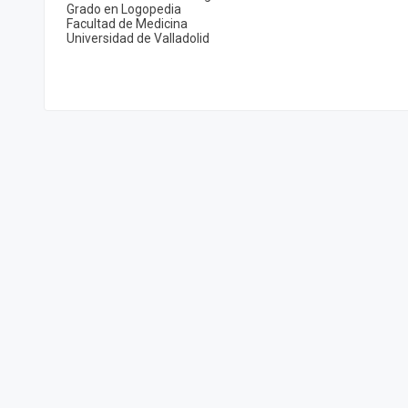
Grado en Logopedia
Facultad de Medicina
Universidad de Valladolid