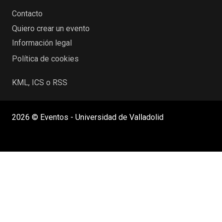
Contacto
Quiero crear un evento
Información legal
Política de cookies
KML, ICS o RSS
2026 © Eventos - Universidad de Valladolid