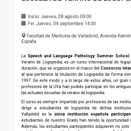
Inicio: Jueves, 28 agosto 09:00
Fin: Jueves, 04 septiembre 14:00
Facultad de Medicina de Valladolid, Avenida Ramón y
España
La
Speech and Language Pathology Summer School 
Verano de Logopedia, es un curso internacional de logo
duración, que se organiza en el marco del
Consorcio Inte
al que pertenece la titulación de Logopedia de forma ini
1997. De este modo y a lo largo de estos años, un gran
profesores de la UVa han podido participar en los antigu
las actuales escuelas de verano de logopedia.
El curso es siempre impartido por profesores de las institu
dirige a estudiantes de logopedia de dichas instituci
Valladolid es la
única institución española participan
estudiantes de nuestro Grado han tenido la oportunidad d
Además, los estudiantes participantes adquieren no sol