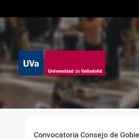
Convocatoria Consejo de Gobier