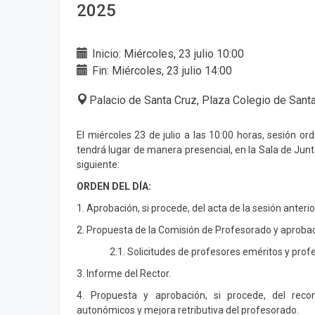
2025
Inicio: Miércoles, 23 julio 10:00
Fin: Miércoles, 23 julio 14:00
Palacio de Santa Cruz, Plaza Colegio de Santa
El miércoles 23 de julio a las 10:00 horas, sesión o
tendrá lugar de manera presencial, en la Sala de Junt
siguiente:
ORDEN DEL DÍA:
1. Aprobación, si procede, del acta de la sesión anterio
2. Propuesta de la Comisión de Profesorado y aprobac
2.1. Solicitudes de profesores eméritos y prof
3. Informe del Rector.
4. Propuesta y aprobación, si procede, del rec
autonómicos y mejora retributiva del profesorado.