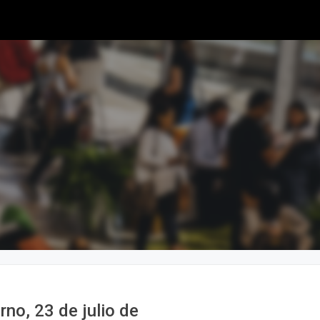
no, 23 de julio de