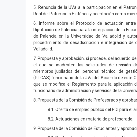
5. Renuncia de la UVa a la participación en el Patro
Real del Patrimonio Histórico y aceptación como miem
6. Informe sobre el Protocolo de actuación entre 
Diputación de Palencia para la integración de la Escu
de Palencia en la Universidad de Valladolid y autori
procedimiento de desadscripción e integración de 
Valladolid.
7. Propuesta y aprobación, si procede, del acuerdo d
el que se inadmiten las solicitudes de revisión d
miembros jubilados del personal técnico, de gesti
(PTGAS) funcionario de la UVa del Acuerdo de este Co
que se modifica el Reglamento para la aplicación de
funcionario de administración y servicios de la Univers
8. Propuesta de la Comisión de Profesorado y aprobac
8.1. Oferta de empleo público del PDI para el 
8.2. Actuaciones en materia de profesorado.
9. Propuesta de la Comisión de Estudiantes y aprobaci