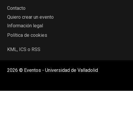
Contacto
Quiero crear un evento
Información legal
Política de cookies
KML, ICS o RSS
2026 © Eventos - Universidad de Valladolid