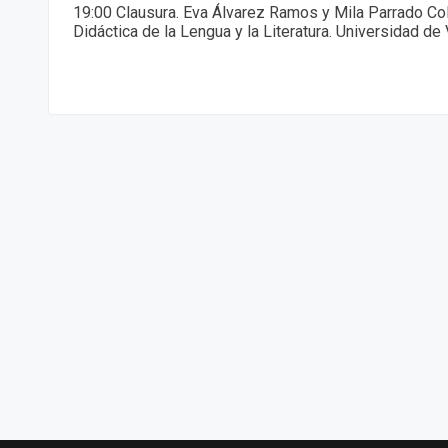
19:00 Clausura. Eva Álvarez Ramos y Mila Parrado Col
Didáctica de la Lengua y la Literatura. Universidad de 