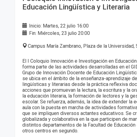
Educación Lingüística y Literaria
Inicio: Martes, 22 julio 16:00
Fin: Miércoles, 23 julio 20:00
Campus María Zambrano, Plaza de la Universidad, 
El I Coloquio Innovación e Investigación en Educación 
forma parte de las actividades desarrolladas en el G
Grupo de Innovación Docente de Educación Lingüística
se ubica en el ámbito de la enseñanza-aprendizaje 
lingüísticas y literarias desde la práctica reflexiva d
acciones que promuevan la lectura, la escritura y la or
la educación literaria, la formación de lectores y la ge
escolar. Se refuerza, además, la idea de extender la 
aula con la puesta en marcha de actividades formativ
que se impliquen diversos actantes educativos. Se c
globalizada y colaborativa en la que participen de ma
distintos departamentos de la Facultad de Educación 
otros centros en segundo.