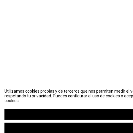
Utilizamos cookies propias y de terceros que nos permiten medir el vo
respetando tu privacidad. Puedes configurar el uso de cookies o acep
cookies.