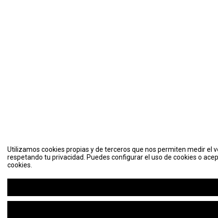
Utilizamos cookies propias y de terceros que nos permiten medir el vo
respetando tu privacidad. Puedes configurar el uso de cookies o acep
cookies.