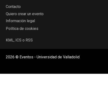
Contacto
Quiero crear un evento
Información legal
Política de cookies
KML, ICS o RSS
2026 © Eventos - Universidad de Valladolid