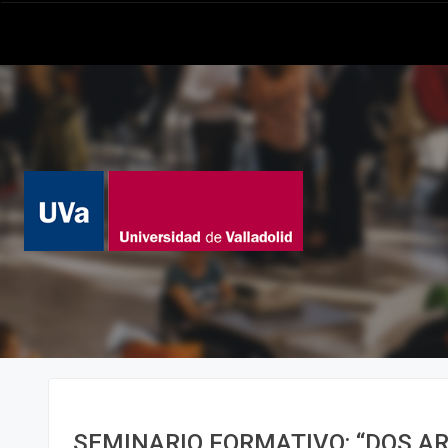
SEMINARIO FORMATIVO: “DOS 