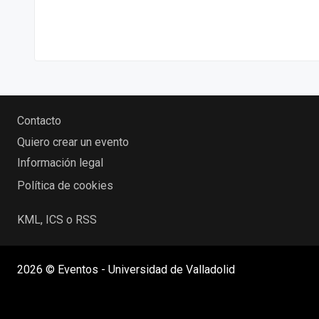
Contacto
Quiero crear un evento
Información legal
Política de cookies
KML, ICS o RSS
2026 © Eventos - Universidad de Valladolid