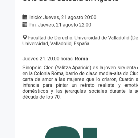
Inicio: Jueves, 21 agosto 20:00
Fin: Jueves, 21 agosto 22:00
Facultad de Derecho. Universidad de Valladolid (De
Universidad, Valladolid, España
Jueves 21. 20.00 horas:
Roma
Sinopsis: Cleo (Yalitza Aparicio) es la joven sirvienta
en la Colonia Roma, barrio de clase media-alta de Ci
carta de amor a las mujeres que lo criaron, Cuarón s
infancia para pintar un retrato realista y emot
domésticos y las jerarquías sociales durante la ag
década de los 70.