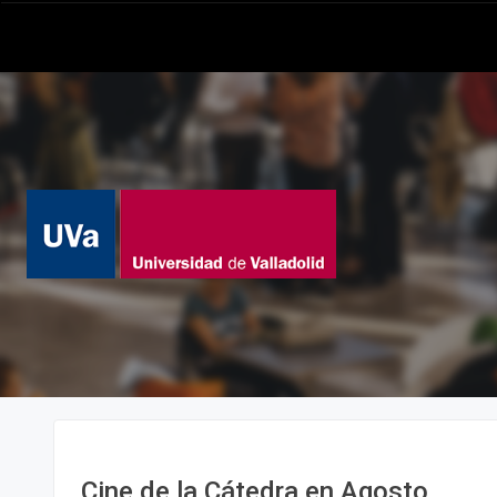
Cine de la Cátedra en Agosto