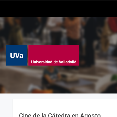
Cine de la Cátedra en Agosto