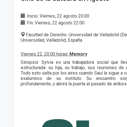
Inicio: Viernes, 22 agosto 20:00
Fin: Viernes, 22 agosto 22:00
Facultad de Derecho. Universidad de Valladolid (De
Universidad, Valladolid, España
Viernes 22. 20.00 horas:
Memory
Sinopsis: Sylvia es una trabajadora social que lle
estructurada: su hija, su trabajo, sus reuniones de
Todo esto salta por los aires cuando Saul la sigue a c
exalumnos de su instituto. Su encuentro sor
profundamente, y abrirá la puerta al pasado de ambos