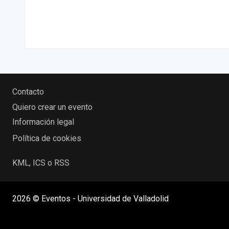
Contacto
Quiero crear un evento
Información legal
Política de cookies
KML, ICS o RSS
2026 © Eventos - Universidad de Valladolid