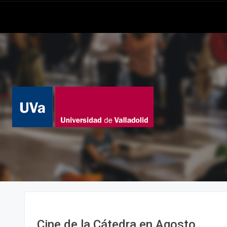
Cine de la Cátedra en Agosto