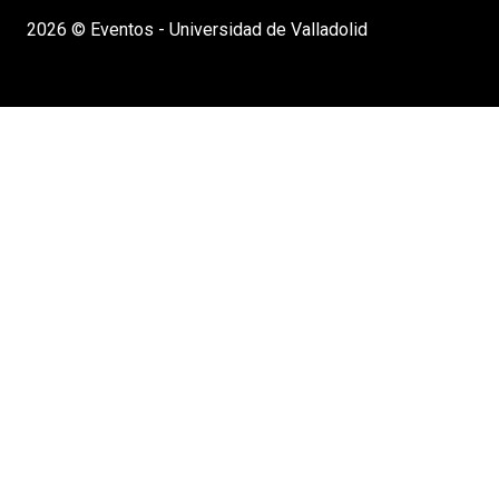
2026 © Eventos - Universidad de Valladolid