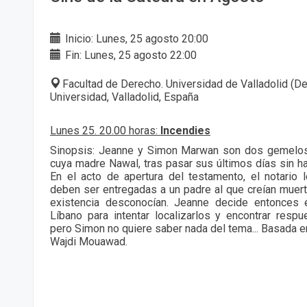
Inicio: Lunes, 25 agosto 20:00
Fin: Lunes, 25 agosto 22:00
Facultad de Derecho. Universidad de Valladolid (De
Universidad, Valladolid, España
Lunes 25. 20.00 horas:
Incendies
Sinopsis: Jeanne y Simon Marwan son dos gemelos
cuya madre Nawal, tras pasar sus últimos días sin hab
En el acto de apertura del testamento, el notario
deben ser entregadas a un padre al que creían muer
existencia desconocían. Jeanne decide entonces 
Líbano para intentar localizarlos y encontrar respu
pero Simon no quiere saber nada del tema... Basada e
Wajdi Mouawad.