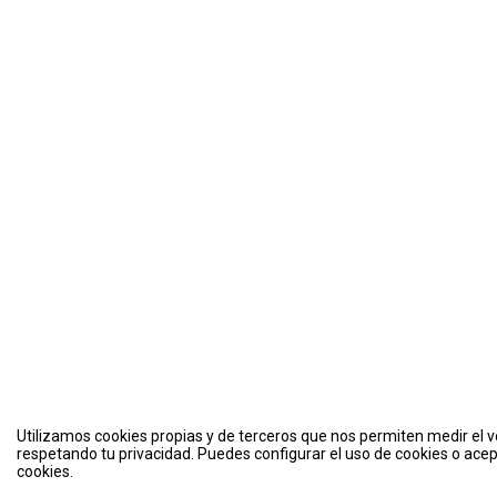
Utilizamos cookies propias y de terceros que nos permiten medir el vo
respetando tu privacidad. Puedes configurar el uso de cookies o acep
cookies.