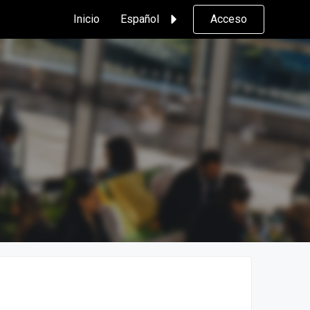
Inicio
Español
Acceso