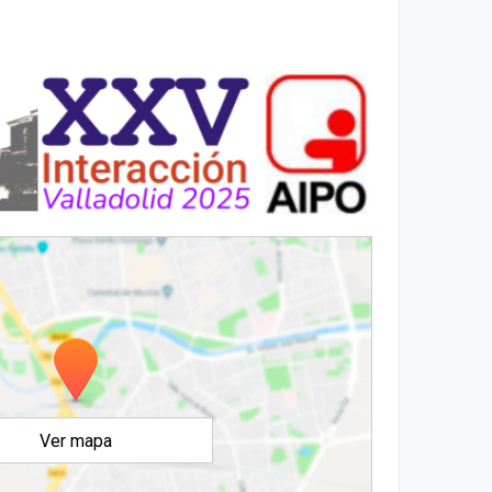
Ver mapa