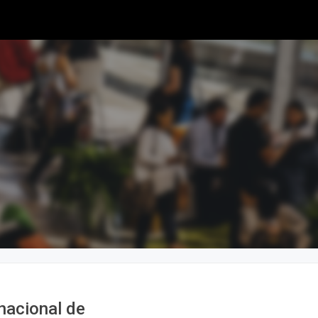
nacional de