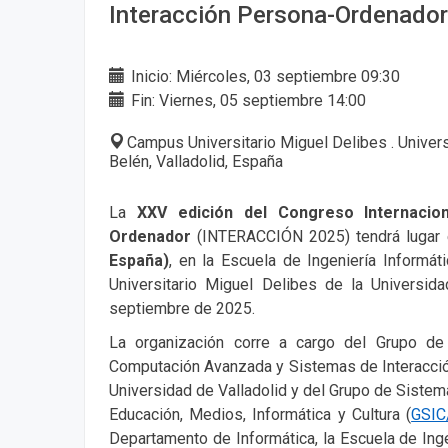
Interacción Persona-Ordenado
Inicio: Miércoles, 03 septiembre 09:30
Fin: Viernes, 05 septiembre 14:00
Campus Universitario Miguel Delibes . Univer
Belén, Valladolid, España
La
XXV edición del Congreso Internacion
Ordenador
(INTERACCIÓN 2025) tendrá lugar
España)
, en la Escuela de Ingeniería Informát
Universitario Miguel Delibes de la Universida
septiembre de 2025.
La organización corre a cargo del Grupo de
Computación Avanzada y Sistemas de Interacci
Universidad de Valladolid y del Grupo de Sistem
Educación, Medios, Informática y Cultura (
GSIC
Departamento de Informática, la Escuela de Inge