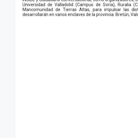
Universidad de Valladolid (Campus de Soria), Ruralia (C
Mancomunidad de Tierras Altas, para impulsar las disti
desarrollarán en varios enclaves de la provincia: Bretún, Vald