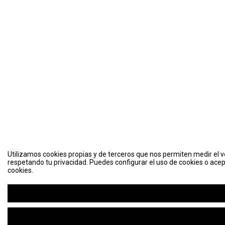
Utilizamos cookies propias y de terceros que nos permiten medir el vo
respetando tu privacidad. Puedes configurar el uso de cookies o acep
cookies.