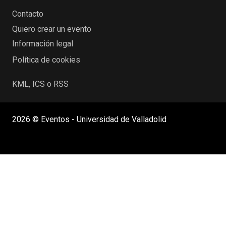
Contacto
Quiero crear un evento
Información legal
Política de cookies
KML, ICS o RSS
2026 © Eventos - Universidad de Valladolid