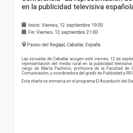
en la publicidad televisiva español
Inicio: Viernes, 12 septiembre 19:00
Fin: Viernes, 12 septiembre 21:00
Paseo del Regajal, Caballar, España
Las escuelas de Caballar acogen este viernes, 12 de septi
representación del medio rural en la publicidad televisiv
cargo de Marta Pacheco, profesora de la Facultad de CC
Comunicación, y coordinadora del grado de Publicidad y RR.
Esta charla se enmarca en el programa El Acueducto del Sa