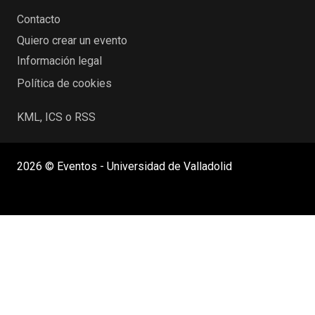
Contacto
Quiero crear un evento
Información legal
Política de cookies
KML, ICS o RSS
2026 © Eventos - Universidad de Valladolid