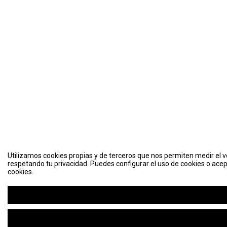
Utilizamos cookies propias y de terceros que nos permiten medir el vo
respetando tu privacidad. Puedes configurar el uso de cookies o acep
cookies.