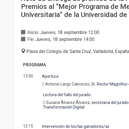
Premios al “Mejor Programa de Me
Universitaria” de la Universidad de
Inicio: Jueves, 18 septiembre 12:00
Fin: Jueves, 18 septiembre 14:00
Plaza del Colegio de Santa Cruz, Valladolid, Españ
PROGRAMA
12:00
Apertura
 Antonio Largo Cabrerizo
, Sr. Rector Magnífico
Lectura del fallo del jurado
 Susana Álvarez Álvarez,
secretaria del jurad
Transformación Digital.
12:15
Intervención de los/las ganadores/as