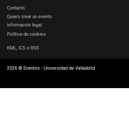
Contacto
Quiero crear un evento
Información legal
Política de cookies
KML, ICS o RSS
2026 © Eventos - Universidad de Valladolid