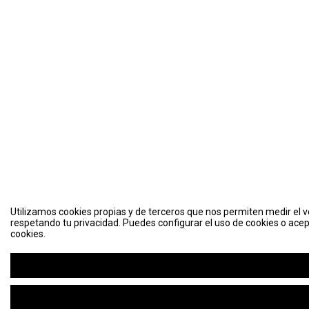
Utilizamos cookies propias y de terceros que nos permiten medir el vo
respetando tu privacidad. Puedes configurar el uso de cookies o acep
cookies.