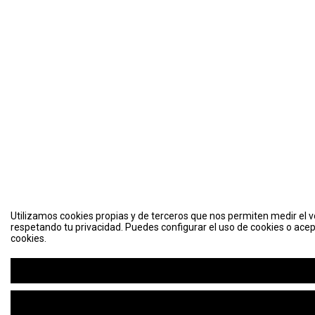
Utilizamos cookies propias y de terceros que nos permiten medir el vo
respetando tu privacidad. Puedes configurar el uso de cookies o acep
cookies.