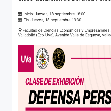
Inicio: Jueves, 18 septiembre 18:00
Fin: Jueves, 18 septiembre 19:30
Facultad de Ciencias Económicas y Empresariales 
Valladolid (Eco-UVa), Avenida Valle de Esgueva, Valla