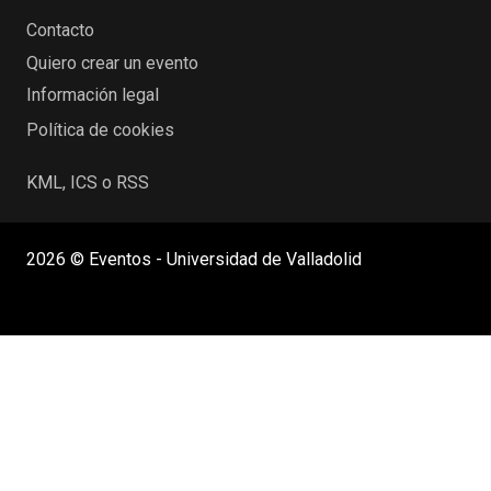
Contacto
Quiero crear un evento
Información legal
Política de cookies
KML, ICS o RSS
2026 © Eventos - Universidad de Valladolid