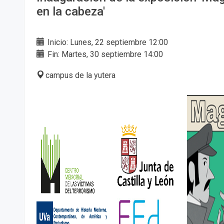
en la cabeza'
Inicio: Lunes, 22 septiembre 12:00
Fin: Martes, 30 septiembre 14:00
campus de la yutera