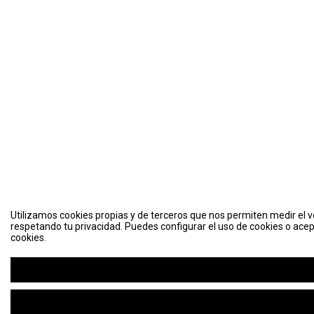
Utilizamos cookies propias y de terceros que nos permiten medir el vo
respetando tu privacidad. Puedes configurar el uso de cookies o acep
cookies.