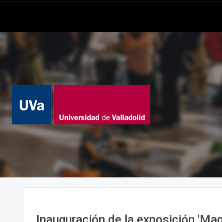
Inauguración de la exposición 'Mag