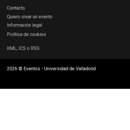
Contacto
Quiero crear un evento
Información legal
Política de cookies
KML, ICS o RSS
2026 © Eventos - Universidad de Valladolid