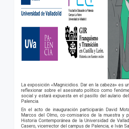
La exposición «Magnicidios. Dar en la cabeza» es un
reflexionar sobre el asesinato político como fenómen
social y estará expuesta en el pasillo del aulario d
Palencia.
En el acto de inauguración participarán David Mo
Marcos del Olmo, co-comisarios de la muestra y pr
Historia Contemporánea de la Universidad de Vallado
Casero, vicerrector del campus de Palencia; e Iván 