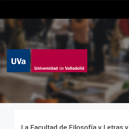
La Facultad de Filosofía y Letras