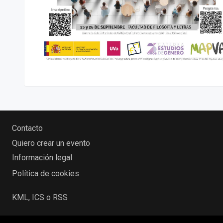
Contacto
Quiero crear un evento
Información legal
Política de cookies
KML, ICS o RSS