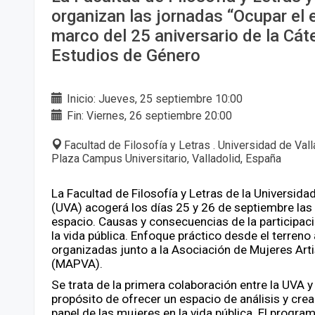
organizan las jornadas “Ocupar el 
marco del 25 aniversario de la Cát
Estudios de Género
Inicio: Jueves, 25 septiembre 10:00
Fin: Viernes, 26 septiembre 20:00
Facultad de Filosofía y Letras . Universidad de Val
Plaza Campus Universitario, Valladolid, España
La Facultad de Filosofía y Letras de la Universida
(UVA) acogerá los días 25 y 26 de septiembre las
espacio. Causas y consecuencias de la participac
la vida pública. Enfoque práctico desde el terreno a
organizadas junto a la Asociación de Mujeres Arti
(MAPVA).
Se trata de la primera colaboración entre la UVA 
propósito de ofrecer un espacio de análisis y crea
papel de las mujeres en la vida pública. El progr