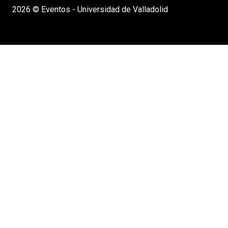
2026 © Eventos - Universidad de Valladolid