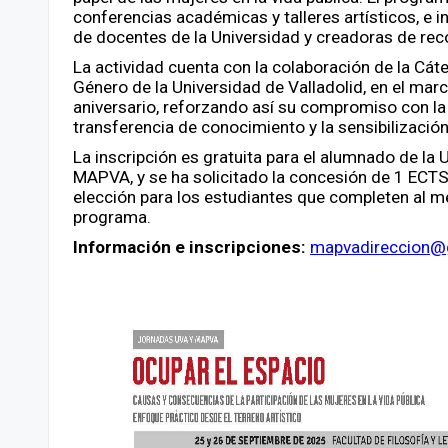
conferencias académicas y talleres artísticos, e in
de docentes de la Universidad y creadoras de rec
La actividad cuenta con la colaboración de la Cát
Género de la Universidad de Valladolid, en el mar
aniversario, reforzando así su compromiso con la 
transferencia de conocimiento y la sensibilización
La inscripción es gratuita para el alumnado de la 
MAPVA, y se ha solicitado la concesión de 1 ECTS 
elección para los estudiantes que completen al m
programa.
Información e inscripciones:
mapvadireccion@