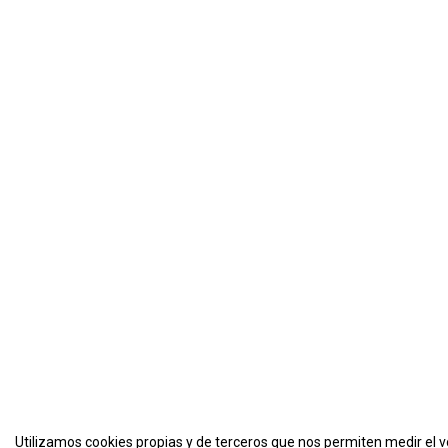
Utilizamos cookies propias y de terceros que nos permiten medir el vo