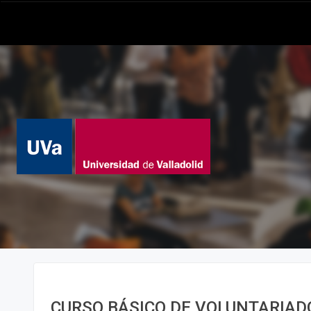
CURSO BÁSICO DE VOLUNTARIADO