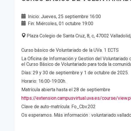
Inicio: Jueves, 25 septiembre 16:00
Fin: Miércoles, 01 octubre 19:00
Plaza Colegio de Santa Cruz, 8, c, 47002 Valladolid
Curso básico de Voluntariado de la UVa. 1 ECTS
La Oficina de Información y Gestíon del Voluntariado d
el Curso Básico de Voluntariado para toda la comunid
Días: 29 y 30 de septiembre y 1 de octubre de 2025.
Horario: 16:00-19:00h.
Matrícula abierta hasta el 28 de septiembre
https://extension.campusvirtual.uva.es/course/view
Clave de auto-matrícula: Fo_Cbv.202
Os esperamos. Más información : voluntariado.vallad