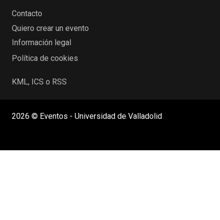
Contacto
Quiero crear un evento
Información legal
Política de cookies
KML, ICS o RSS
2026 © Eventos - Universidad de Valladolid