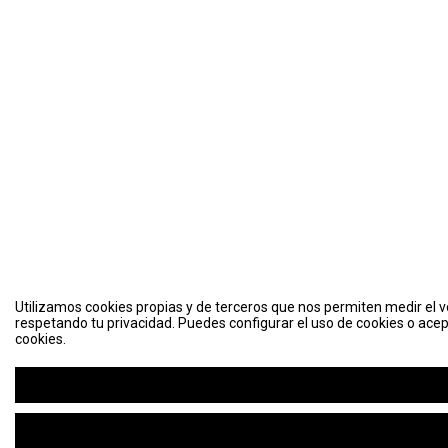
Utilizamos cookies propias y de terceros que nos permiten medir el vo
respetando tu privacidad. Puedes configurar el uso de cookies o acep
cookies.