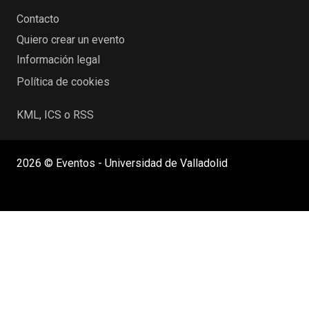
Contacto
Quiero crear un evento
Información legal
Política de cookies
KML, ICS o RSS
2026 © Eventos - Universidad de Valladolid