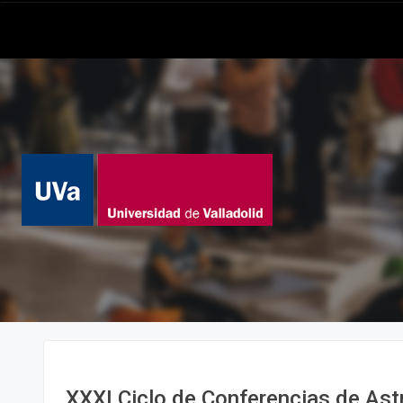
XXXI Ciclo de Conferencias de As