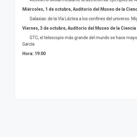
Miércoles, 1 de octubre, Auditorio del Museo de la Cien
Galaxias: de la Vía Láctea a los confines del universo. Mi
Viernes, 3 de octubre, Auditorio del Museo de la Ciencia
GTC, el telescopio más grande del mundo se hace mayor
García
Hora: 19:00