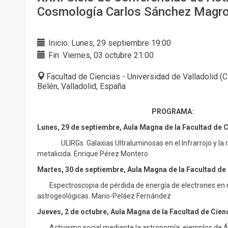
Cosmología Carlos Sánchez Magr
Inicio: Lunes, 29 septiembre 19:00
Fin: Viernes, 03 octubre 21:00
Facultad de Ciencias - Universidad de Valladolid (
Belén, Valladolid, España
PROGRAMA:
Lunes, 29 de septiembre, Aula Magna de la Facultad de C
ULIRGs: Galaxias Ultraluminosas en el Infrarrojo y la
metalicida. Enrique Pérez Montero
Martes, 30 de septiembre, Aula Magna de la Facultad de
Espectroscopia de pérdida de energía de electrones en
astrogeológicas. Mario-Peláez Fernández
Jueves, 2 de octubre, Aula Magna de la Facultad de Cien
Activismo social mediante la astronomía: ejemplos de Áfr