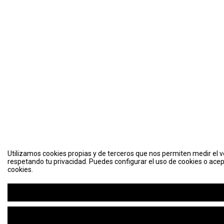
Utilizamos cookies propias y de terceros que nos permiten medir el vo
respetando tu privacidad. Puedes configurar el uso de cookies o acep
cookies.