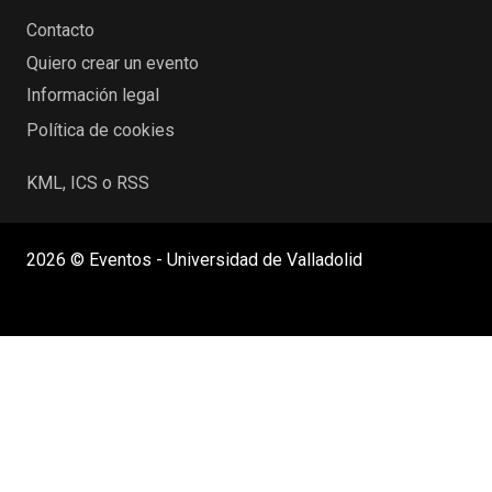
Contacto
Quiero crear un evento
Información legal
Política de cookies
KML, ICS o RSS
2026 © Eventos - Universidad de Valladolid