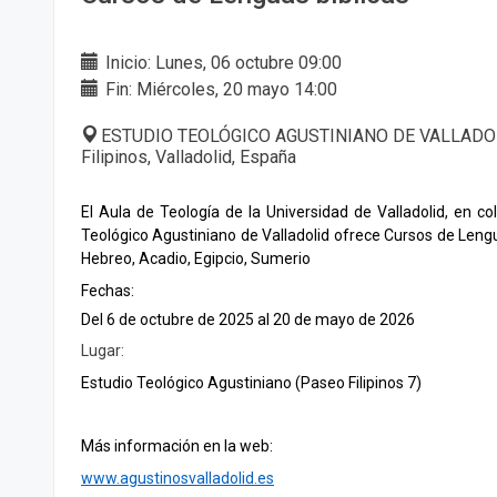
Inicio: Lunes, 06 octubre 09:00
Fin: Miércoles, 20 mayo 14:00
ESTUDIO TEOLÓGICO AGUSTINIANO DE VALLADOL
Filipinos, Valladolid, España
El Aula de Teología de la Universidad de Valladolid, en co
Teológico Agustiniano de Valladolid ofrece Cursos de Lengua
Hebreo, Acadio, Egipcio, Sumerio
Fechas:
Del 6 de octubre de 2025 al 20 de mayo de 2026
Lugar:
Estudio Teológico Agustiniano (Paseo Filipinos 7)
Más información en la web:
www.agustinosvalladolid.es