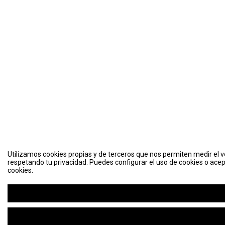
Utilizamos cookies propias y de terceros que nos permiten medir el vo
respetando tu privacidad. Puedes configurar el uso de cookies o acep
cookies.