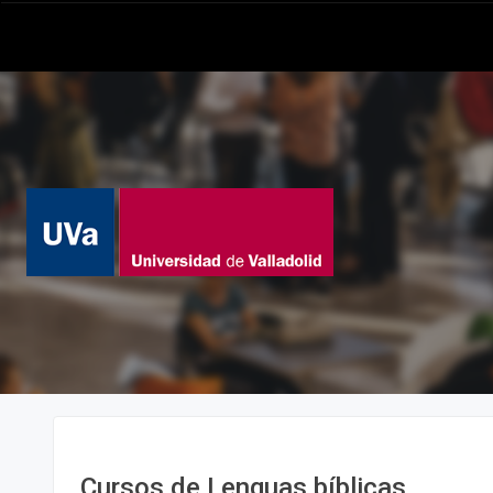
Cursos de Lenguas bíblicas