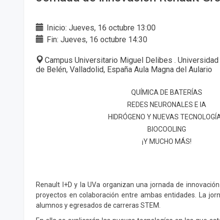
Inicio: Jueves, 16 octubre 13:00
Fin: Jueves, 16 octubre 14:30
Campus Universitario Miguel Delibes . Universidad
de Belén, Valladolid, España Aula Magna del Aulario
QUÍMICA DE BATERÍAS
REDES NEURONALES E IA
HIDRÓGENO Y NUEVAS TECNOLOGÍ
BIOCOOLING
¡Y MUCHO MÁS!
Renault I+D y la UVa organizan una jornada de innovación
proyectos en colaboración entre ambas entidades. La jorn
alumnos y egresados de carreras STEM.