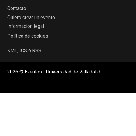
Contacto
Quiero crear un evento
Información legal
Política de cookies
KML, ICS o RSS
2026 © Eventos - Universidad de Valladolid