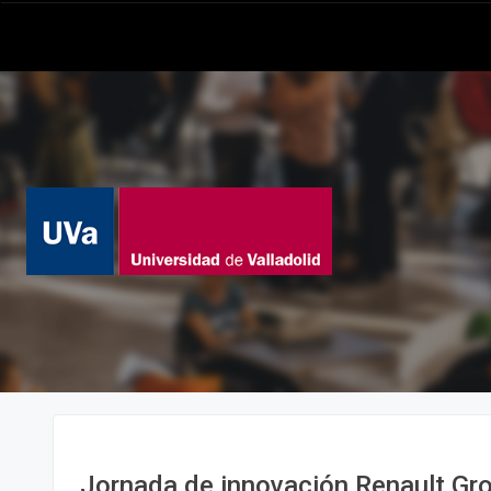
Jornada de innovación Renault Gr