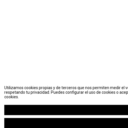
Utilizamos cookies propias y de terceros que nos permiten medir el vo
respetando tu privacidad. Puedes configurar el uso de cookies o acep
cookies.