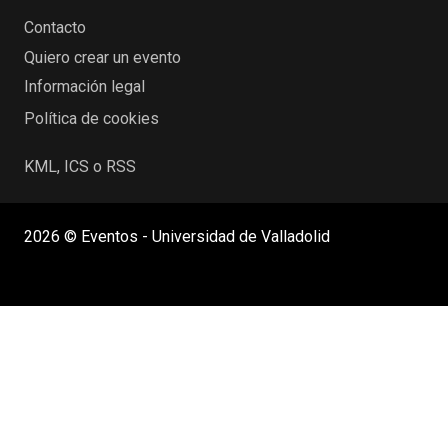
Contacto
Quiero crear un evento
Información legal
Política de cookies
KML, ICS o RSS
2026 © Eventos - Universidad de Valladolid