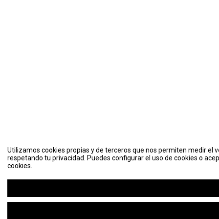
Utilizamos cookies propias y de terceros que nos permiten medir el vo
respetando tu privacidad. Puedes configurar el uso de cookies o acep
cookies.