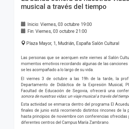
musical a través del tiempo
Inicio: Viernes, 03 octubre 19:00
Fin: Viernes, 03 octubre 21:00
Plaza Mayor, 1, Mudrián, España Salón Cultural
Las personas que se acerquen este viernes al Salón Cult
momentos emotivos recordando algunas de las canciones 
se les acompañado a lo largo de su vida.
El viernes 3 de octubre a las 19h de la tarde, la prof
Departamento de Didáctica de la Expresión Musical, Pl
Facultad de Educación de Segovia, ofrecerá una confer
sonora de nuestras vidas: un viaje musical a través del tiemp
Esta actividad se enmarca dentro del programa El Acued
finales de junio está recorriendo distintos rincones de la 
hasta principios de noviembre con conferencias ofrecidas 
diferentes centros del Campus María Zambrano.