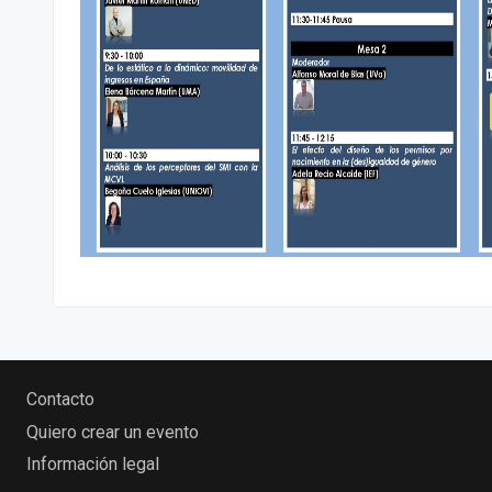
Contacto
Quiero crear un evento
Información legal