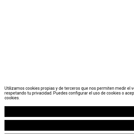
Utilizamos cookies propias y de terceros que nos permiten medir el vo
respetando tu privacidad. Puedes configurar el uso de cookies o acep
cookies.