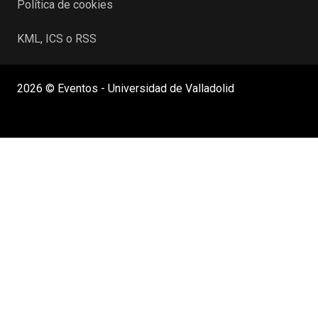
Política de cookies
KML, ICS o RSS
2026 © Eventos - Universidad de Valladolid