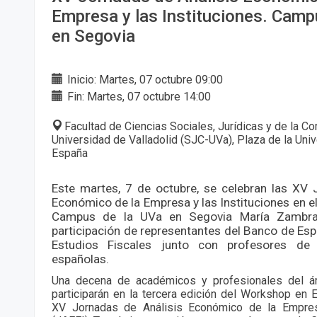
Empresa y las Instituciones. Camp
en Segovia
Inicio: Martes, 07 octubre 09:00
Fin: Martes, 07 octubre 14:00
Facultad de Ciencias Sociales, Jurídicas y de la Co
Universidad de Valladolid (SJC-UVa), Plaza de la Univ
España
Este martes, 7 de octubre, se celebran las XV 
Económico de la Empresa y las Instituciones en e
Campus de la UVa en Segovia María Zambra
participación de representantes del Banco de Espa
Estudios Fiscales junto con profesores de 
españolas.
Una decena de académicos y profesionales del á
participarán en la tercera edición del Workshop en 
XV Jornadas de Análisis Económico de la Empresa