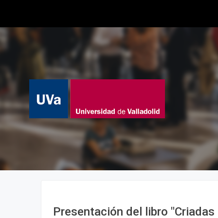
Presentación del libro "Criadas 