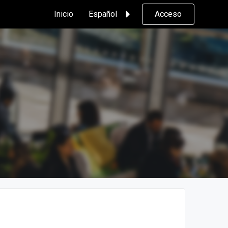
Inicio
Español
Acceso