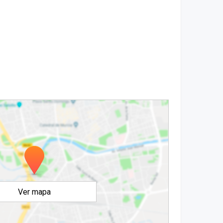
Ver mapa