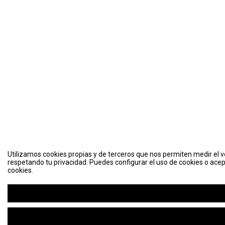
Utilizamos cookies propias y de terceros que nos permiten medir el vo
respetando tu privacidad. Puedes configurar el uso de cookies o acep
cookies.