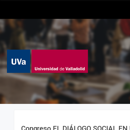
Congreso EL DIÁLOGO SOCIAL E