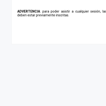
ADVERTENCIA
: para poder asistir a cualquier sesión, l
deben estar previamente inscritas.