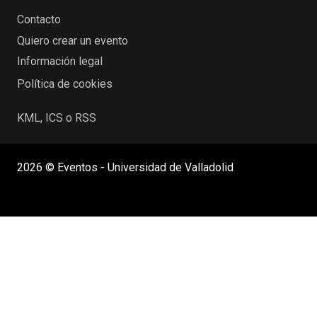
Contacto
Quiero crear un evento
Información legal
Política de cookies
KML, ICS o RSS
2026 © Eventos - Universidad de Valladolid