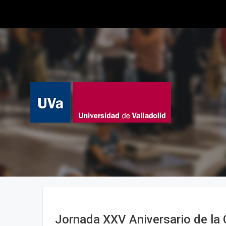
Jornada XXV Aniversario de la 