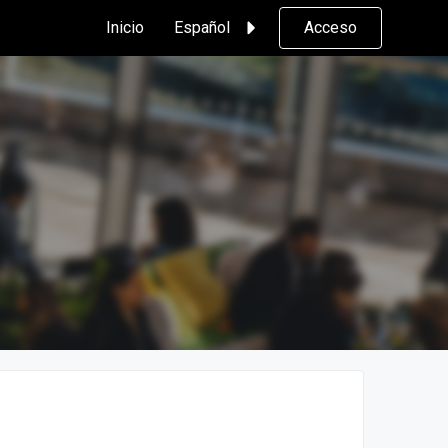
Inicio
Español
Acceso