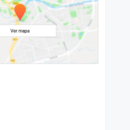
Ver mapa