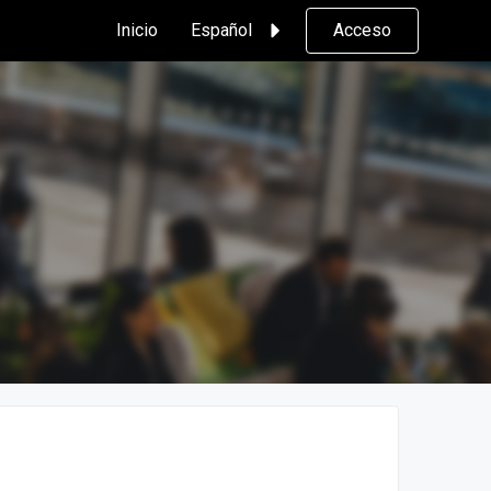
Inicio
Español
Acceso