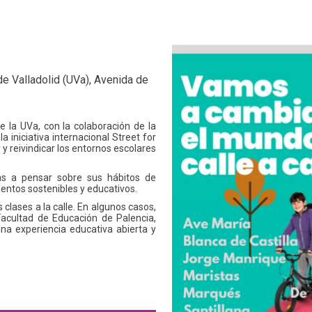
de Valladolid (UVa), Avenida de
 la UVa, con la colaboración de la
 iniciativa internacional Street for
r y reivindicar los entornos escolares
as a pensar sobre sus hábitos de
ientos sostenibles y educativos.
 clases a la calle. En algunos casos,
Facultad de Educación de Palencia,
na experiencia educativa abierta y