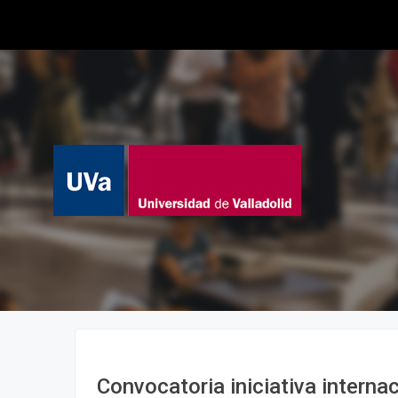
Convocatoria iniciativa internac