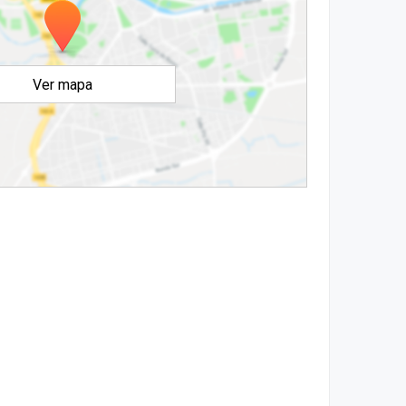
Ver mapa