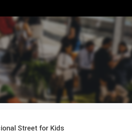
ional Street for Kids