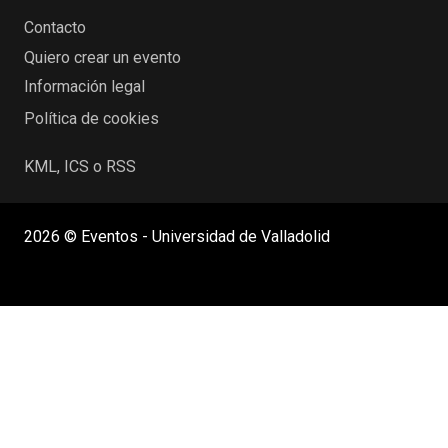
Contacto
Quiero crear un evento
Información legal
Política de cookies
KML, ICS o RSS
2026 © Eventos - Universidad de Valladolid