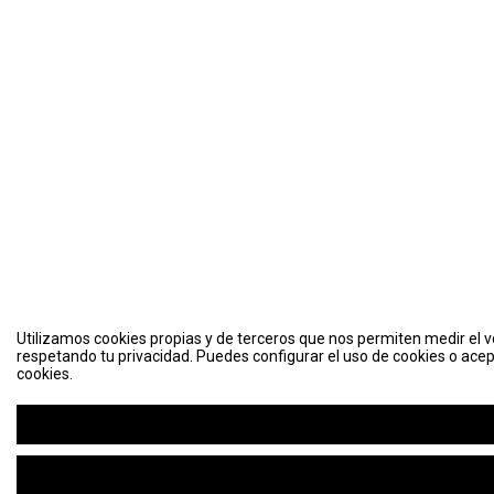
Utilizamos cookies propias y de terceros que nos permiten medir el vo
respetando tu privacidad. Puedes configurar el uso de cookies o acep
cookies.