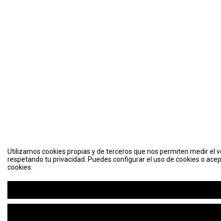
Utilizamos cookies propias y de terceros que nos permiten medir el vo
respetando tu privacidad. Puedes configurar el uso de cookies o acep
cookies.