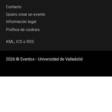
Contacto
Quiero crear un evento
Información legal
Política de cookies
KML, ICS o RSS
2026 © Eventos - Universidad de Valladolid