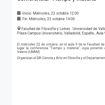
Inicio: Miércoles, 22 octubre 12:00
Fin: Miércoles, 22 octubre 14:00
Facultad de Filosofía y Letras . Universidad de Val
Plaza Campus Universitario, Valladolid, España , Aula 
El miércoles 22 de octubre, en el aula 9 de la Facultad de 
lugar la conferencia “Tiempo y materia”, cuya ponente
Valerio (UNAM).
Organizan el GIR Ciencia y Arte en Filosofía y el Departament