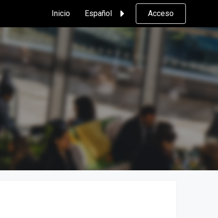
Inicio
Español
Acceso