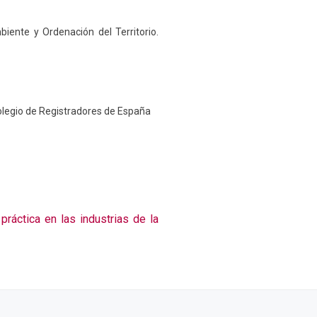
iente y Ordenación del Territorio.
Colegio de Registradores de España
práctica en las industrias de la