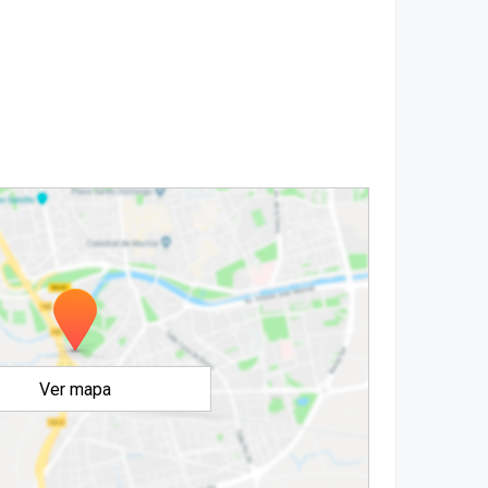
Ver mapa