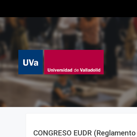
CONGRESO EUDR (Reglamento E