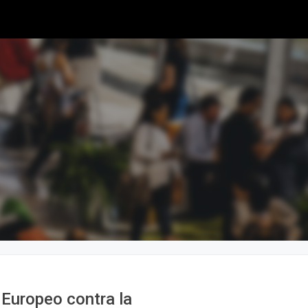
uropeo contra la