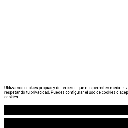
Utilizamos cookies propias y de terceros que nos permiten medir el vo
respetando tu privacidad. Puedes configurar el uso de cookies o acep
cookies.