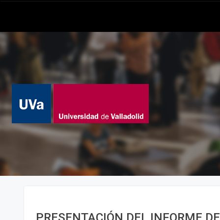
PRESENTACIÓN DEL INFORME DE