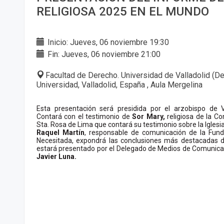
RELIGIOSA 2025 EN EL MUNDO
Inicio: Jueves, 06 noviembre 19:30
Fin: Jueves, 06 noviembre 21:00
Facultad de Derecho. Universidad de Valladolid (De
Universidad, Valladolid, España , Aula Mergelina
Esta presentación será presidida por el arzobispo de 
Contará con el testimonio de
Sor Mary,
religiosa de la C
Sta. Rosa de Lima que contará su testimonio sobre la Igles
Raquel Martín
, responsable de comunicación de la Fund
Necesitada, expondrá las conclusiones más destacadas d
estará presentado por el Delegado de Medios de Comunicaci
Javier Luna.