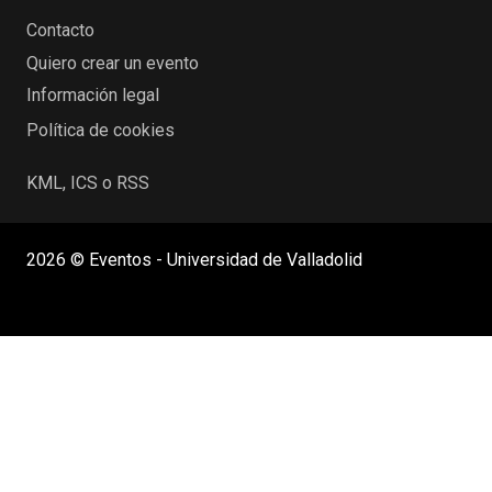
Contacto
Quiero crear un evento
Información legal
Política de cookies
KML, ICS o RSS
2026 © Eventos - Universidad de Valladolid