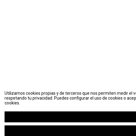
Utilizamos cookies propias y de terceros que nos permiten medir el vo
respetando tu privacidad. Puedes configurar el uso de cookies o acep
cookies.