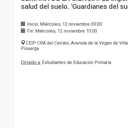
salud del suelo. 'Guardianes del su
Inicio: Miércoles, 12 noviembre 09:00
Fin: Miércoles, 12 noviembre 10:00
CEIP CRA del Cerrato, Avenida de la Virgen de Vill
Pisuerga
Dirigido a:
Estudiantes de Educación Primaria