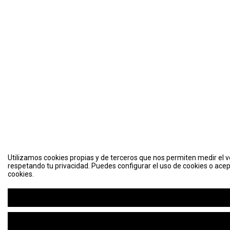
Utilizamos cookies propias y de terceros que nos permiten medir el vo
respetando tu privacidad. Puedes configurar el uso de cookies o acep
cookies.