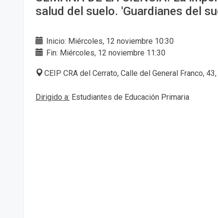
salud del suelo. 'Guardianes del su
Inicio: Miércoles, 12 noviembre 10:30
Fin: Miércoles, 12 noviembre 11:30
CEIP CRA del Cerrato, Calle del General Franco, 43,
Dirigido a:
Estudiantes de Educación Primaria