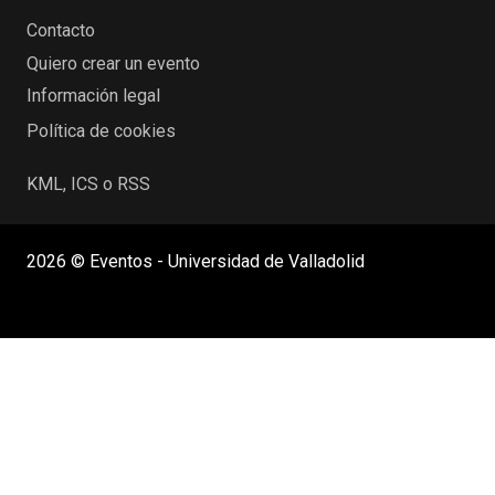
Contacto
Quiero crear un evento
Información legal
Política de cookies
KML, ICS o RSS
2026 © Eventos - Universidad de Valladolid