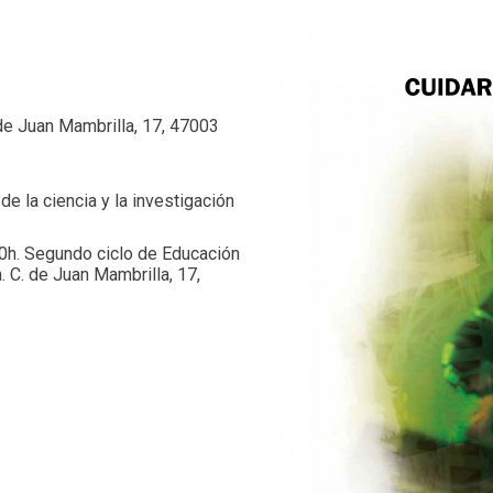
de Juan Mambrilla, 17, 47003
 de la ciencia y la investigación
h. Segundo ciclo de Educación
. C. de Juan Mambrilla, 17,