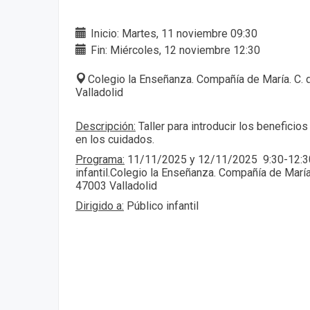
Inicio: Martes, 11 noviembre 09:30
Fin: Miércoles, 12 noviembre 12:30
Colegio la Enseñanza. Compañía de María. C. 
Valladolid
Descripción:
Taller para introducir los beneficios
en los cuidados.
Programa:
11/11/2025 y 12/11/2025 9:30-12:30
infantil.Colegio la Enseñanza. Compañía de María
47003 Valladolid
Dirigido a:
Público infantil