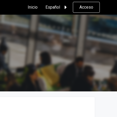
Inicio
Español
Acceso