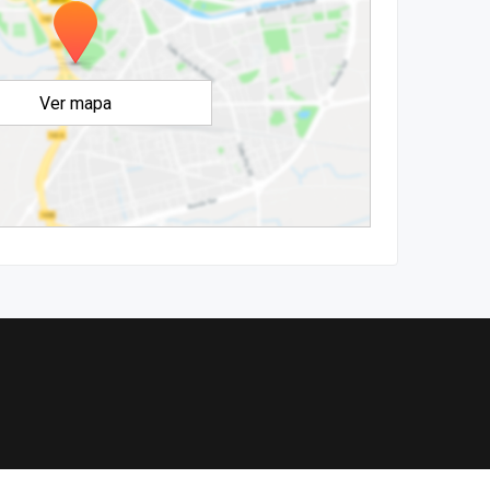
Ver mapa