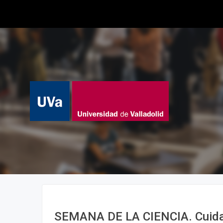
SEMANA DE LA CIENCIA. Cuidar