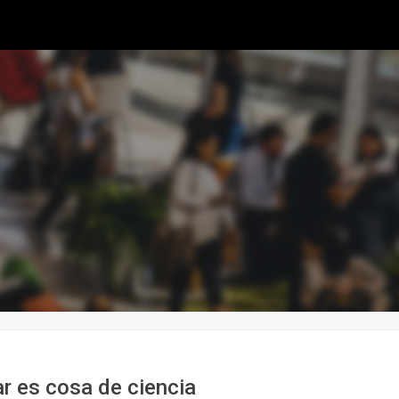
 es cosa de ciencia