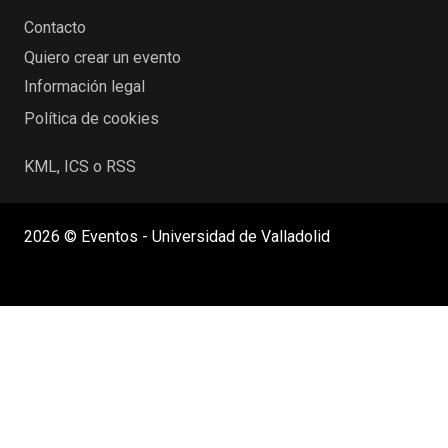
Contacto
Quiero crear un evento
Información legal
Política de cookies
KML, ICS o RSS
2026 © Eventos - Universidad de Valladolid