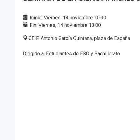
Inicio: Viernes, 14 noviembre 10:30
Fin: Viernes, 14 noviembre 13:00
CEIP Antonio García Quintana, plaza de España
Dirigido a:
Estudiantes de ESO y Bachillerato