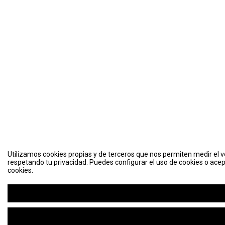
Utilizamos cookies propias y de terceros que nos permiten medir el vo
respetando tu privacidad. Puedes configurar el uso de cookies o acep
cookies.