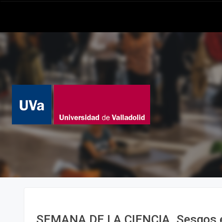
SEMANA DE LA CIENCIA. Sesgos en