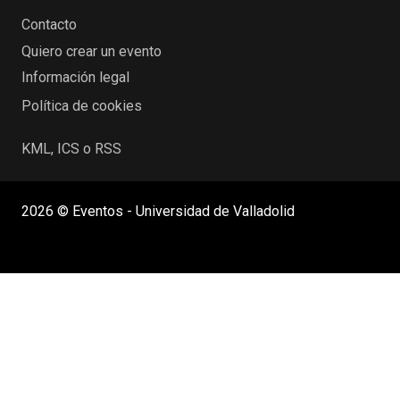
Contacto
Quiero crear un evento
Información legal
Política de cookies
KML, ICS o RSS
2026 © Eventos - Universidad de Valladolid