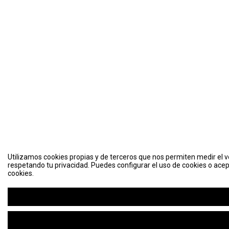
Utilizamos cookies propias y de terceros que nos permiten medir el vo
respetando tu privacidad. Puedes configurar el uso de cookies o acep
cookies.