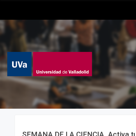
SEMANA DE LA CIENCIA. Activa t