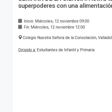
superpoderes con una alimentació
Inicio: Miércoles, 12 noviembre 09:00
Fin: Miércoles, 12 noviembre 12:00
Colegio Nuestra Señora de la Consolación, Valladol
Dirigido a:
Estudiantes de Infantil y Primaria