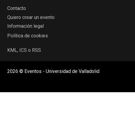
Contacto
Quiero crear un evento
Información legal
Política de cookies
KML, ICS o RSS
2026 © Eventos - Universidad de Valladolid