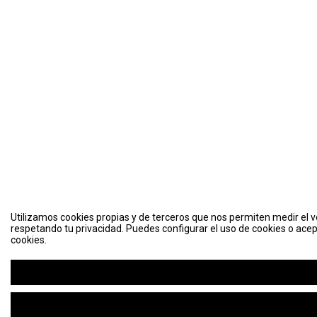
Utilizamos cookies propias y de terceros que nos permiten medir el vo
respetando tu privacidad. Puedes configurar el uso de cookies o acep
cookies.