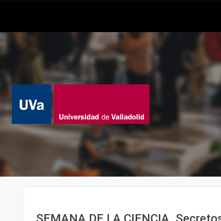
SEMANA DE LA CIENCIA. Secretos 