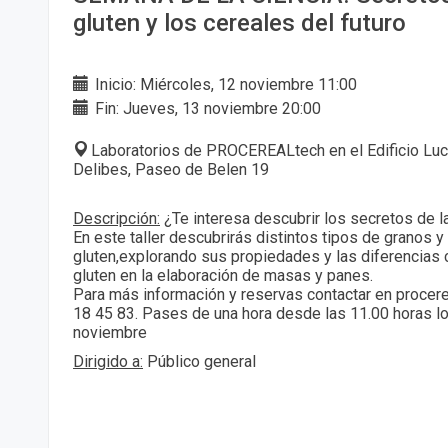
gluten y los cereales del futuro
Inicio: Miércoles, 12 noviembre 11:00
Fin: Jueves, 13 noviembre 20:00
Laboratorios de PROCEREALtech en el Edificio Lu
Delibes, Paseo de Belen 19
Descripción:
¿Te interesa descubrir los secretos de l
En este taller descubrirás distintos tipos de granos y 
gluten,explorando sus propiedades y las diferencias
gluten en la elaboración de masas y panes.
Para más información y reservas contactar en procer
18 45 83. Pases de una hora desde las 11.00 horas lo
noviembre
Dirigido a:
Público general