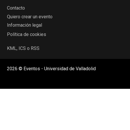
Contacto
Quiero crear un evento
Información legal
Política de cookies
KML, ICS o RSS
2026 © Eventos - Universidad de Valladolid