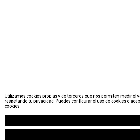
Utilizamos cookies propias y de terceros que nos permiten medir el vo
respetando tu privacidad. Puedes configurar el uso de cookies o acep
cookies.