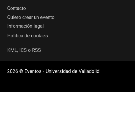
Contacto
Quiero crear un evento
Información legal
Política de cookies
KML, ICS o RSS
2026 © Eventos - Universidad de Valladolid