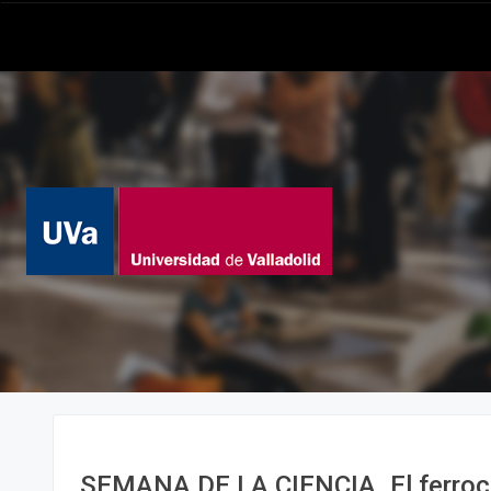
SEMANA DE LA CIENCIA. El ferrocar