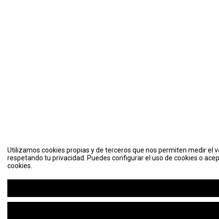
Utilizamos cookies propias y de terceros que nos permiten medir el vo
respetando tu privacidad. Puedes configurar el uso de cookies o acep
cookies.