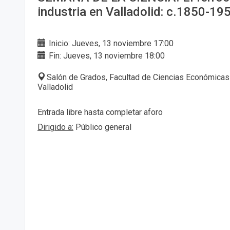
industria en Valladolid: c.1850-19
Inicio: Jueves, 13 noviembre 17:00
Fin: Jueves, 13 noviembre 18:00
Salón de Grados, Facultad de Ciencias Económicas
Valladolid
Entrada libre hasta completar aforo
Dirigido a:
Público general